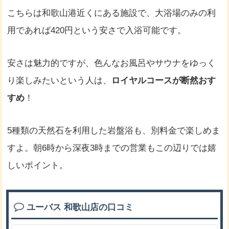
こちらは和歌山港近くにある施設で、大浴場のみの利
用であれば420円という安さで入浴可能です。
安さは魅力的ですが、色んなお風呂やサウナをゆっく
り楽しみたいという人は、
ロイヤルコースが断然おす
すめ
！
5種類の天然石を利用した岩盤浴も、別料金で楽しめま
すよ。朝6時から深夜3時までの営業もこの辺りでは嬉
しいポイント。
ユーバス 和歌山店の口コミ