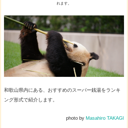
れます。
和歌山県内にある、おすすめのスーパー銭湯をランキ
ング形式で紹介します。
photo by
Masahiro TAKAGI