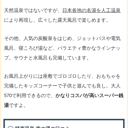
天然温泉ではないですが、
日本各地の名湯を人工温泉
により再現し、広々した露天風呂で楽しめます。
その他、人気の炭酸泉をはじめ、ジェットバスや電気
風呂、寝ころび湯など、バラエティ豊かなラインナッ
プ。サウナと水風呂も完備しています。
お風呂上がりには座敷でゴロゴロしたり、おもちゃを
完備したキッズコーナーで子供と遊んでも良し。大人
570で利用できるので、
かなりコスパが高いスーパー銭
湯
ですよ。