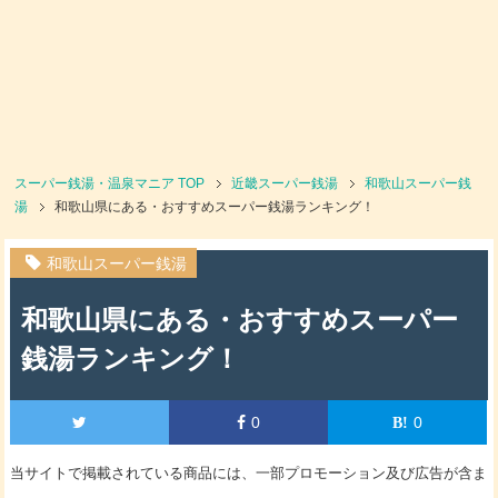
スーパー銭湯・温泉マニア
TOP
近畿スーパー銭湯
和歌山スーパー銭
湯
和歌山県にある・おすすめスーパー銭湯ランキング！
和歌山スーパー銭湯
和歌山県にある・おすすめスーパー
銭湯ランキング！
0
0
当サイトで掲載されている商品には、一部プロモーション及び広告が含ま