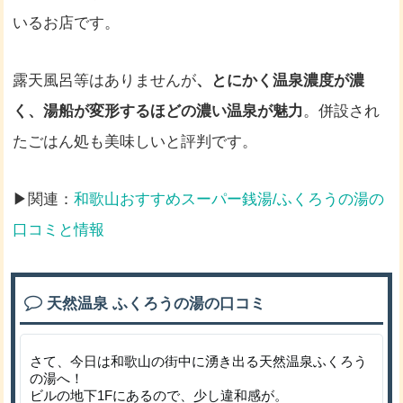
いるお店です。
露天風呂等はありませんが
、とにかく温泉濃度が濃
く、湯船が変形するほどの濃い温泉が魅力
。併設され
たごはん処も美味しいと評判です。
▶関連：
和歌山おすすめスーパー銭湯/ふくろうの湯の
口コミと情報
天然温泉 ふくろうの湯の口コミ
さて、今日は和歌山の街中に湧き出る天然温泉ふくろう
の湯へ！
ビルの地下1Fにあるので、少し違和感が。