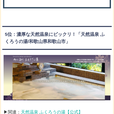
5位：濃厚な天然温泉にビックリ！「天然温泉 ふ
くろうの湯/和歌山県和歌山市」
▶関連：
天然温泉 ふくろうの湯【公式】