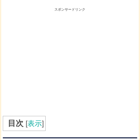
スポンサードリンク
目次
[
表示
]