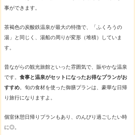
事ができます。
茶褐色の炭酸鉄温泉が最大の特徴で、「ふくろうの
湯」と同じく、湯船の周りが変形（堆積）していま
す。
昔ながらの観光旅館といった雰囲気で、賑やかな温泉
です。
食事と温泉がセットになったお得なプランがお
すすめ
。旬の食材を使った御膳プランは、豪華な日帰
り旅行になりますよ。
個室休憩日帰りプランもあり、のんびり過ごしたい時
に◎。