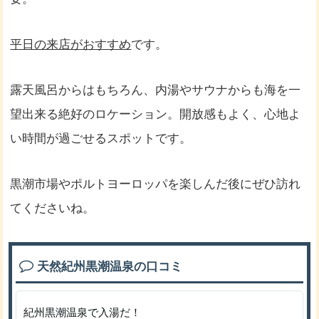
平日の来店がおすすめ
です。
露天風呂からはもちろん、内湯やサウナからも海を一
望出来る絶好のロケーション。開放感もよく、心地よ
い時間が過ごせるスポットです。
黒潮市場やポルトヨーロッパを楽しんだ後にぜひ訪れ
てくださいね。
天然紀州黒潮温泉の口コミ
紀州黒潮温泉で入湯だ！