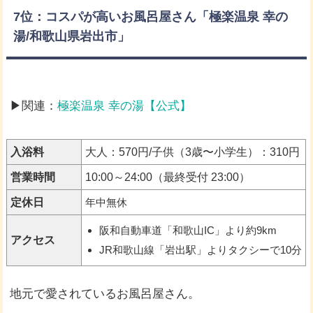
7位：コスパが高いお風呂屋さん「極楽温泉 幸の
湯/和歌山県岩出市」
▶関連：
極楽温泉 幸の湯【公式】
入浴料
大人：570円/子供（3歳〜小学生）：310円
営業時間
10:00～24:00（最終受付 23:00）
定休日
年中無休
阪和自動車道「和歌山IC」より約9km
アクセス
JR和歌山線「岩出駅」よりタクシーで10分
地元で愛されているお風呂屋さん。