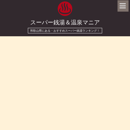
スーパー銭湯＆温泉マニア
和歌山県にある・おすすめスーパー銭湯ランキング！