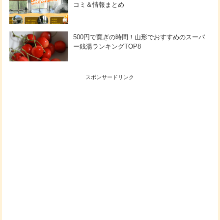
コミ＆情報まとめ
500円で寛ぎの時間！山形でおすすめのスーパ
ー銭湯ランキングTOP8
スポンサードリンク