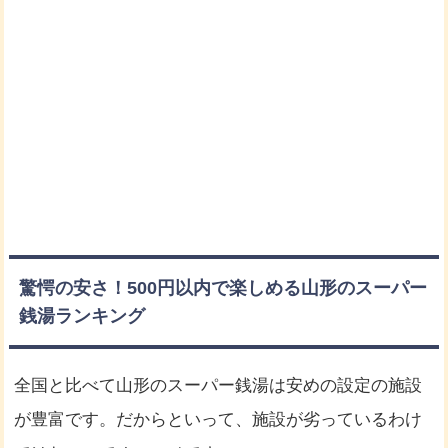
驚愕の安さ！500円以内で楽しめる山形のスーパー
銭湯ランキング
全国と比べて山形のスーパー銭湯は安めの設定の施設
が豊富です。だからといって、施設が劣っているわけ