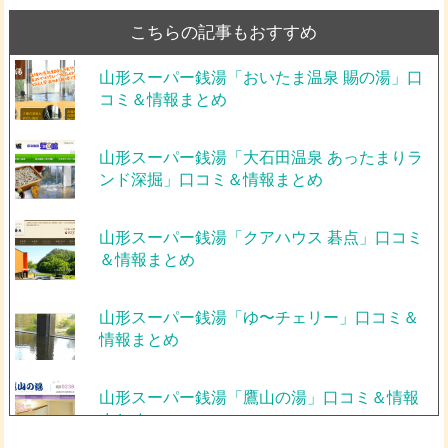
こちらの記事もおすすめ
山形スーパー銭湯「おいたま温泉 賜の湯」口
コミ＆情報まとめ
山形スーパー銭湯「大石田温泉 あったまりラ
ンド深掘」口コミ＆情報まとめ
山形スーパー銭湯「クアハウス 碁点」口コミ
＆情報まとめ
山形スーパー銭湯「ゆ〜チェリー」口コミ＆
情報まとめ
山形スーパー銭湯「鷹山の湯」口コミ＆情報
まとめ