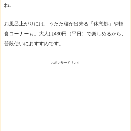
ね。
お風呂上がりには、うたた寝が出来る「休憩処」や軽
食コーナーも。大人は430円（平日）で楽しめるから、
普段使いにおすすめです。
スポンサードリンク