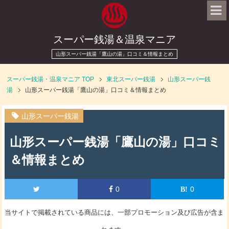
スーパー銭湯＆温泉マニア
山形スーパー銭湯「鷹山の湯」口コミ＆情報まとめ
スーパー銭湯・温泉マニア
TOP
東北スーパー銭湯
山形スーパー銭
湯
山形スーパー銭湯「鷹山の湯」口コミ＆情報まとめ
山形スーパー銭湯
山形スーパー銭湯「鷹山の湯」口コミ
＆情報まとめ
0
0
当サイトで掲載されている商品には、一部プロモーション及び広告が含ま