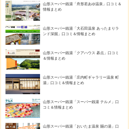
山形スーパー銭湯「舟形若あゆ温泉」口コミ＆
情報まとめ
山形スーパー銭湯「大石田温泉 あったまりラ
ンド深掘」口コミ＆情報まとめ
山形スーパー銭湯「クアハウス 碁点」口コミ
＆情報まとめ
山形スーパー銭湯「庄内町ギャラリー温泉 町
湯」口コミ＆情報まとめ
山形スーパー銭湯「スーパー銭湯 テルメ」口
コミ＆情報まとめ
山形スーパー銭湯「おいたま温泉 賜の湯」口