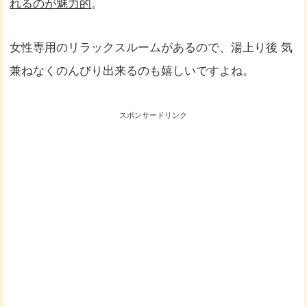
れるのが魅力的
。
女性専用のリラックスルームがあるので、湯上り後 気
兼ねなくのんびり出来るのも嬉しいですよね。
スポンサードリンク