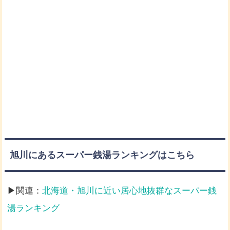
旭川にあるスーパー銭湯ランキングはこちら
▶関連：
北海道・旭川に近い居心地抜群なスーパー銭
湯ランキング