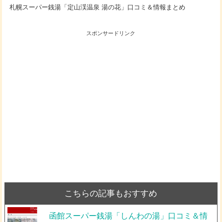
札幌スーパー銭湯「定山渓温泉 湯の花」口コミ＆情報まとめ
スポンサードリンク
こちらの記事もおすすめ
函館スーパー銭湯「しんわの湯」口コミ＆情