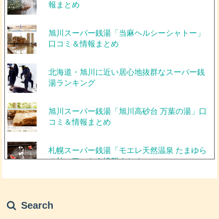
報まとめ
旭川スーパー銭湯「当麻ヘルシーシャトー」
口コミ＆情報まとめ
北海道・旭川に近い居心地抜群なスーパー銭
湯ランキング
旭川スーパー銭湯「旭川高砂台 万葉の湯」口
コミ＆情報まとめ
札幌スーパー銭湯「モエレ天然温泉 たまゆら
の杜」口コミ＆情報まとめ
函館スーパー銭湯「函館市戸井 ウォーターパ
ーク」口コミ＆情報まとめ
Search