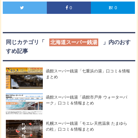
0
0
同じカテゴリ「
」内のおす
北海道スーパー銭湯
すめ記事
函館スーパー銭湯「七重浜の湯」口コミ＆情報
まとめ
函館スーパー銭湯「函館市戸井 ウォーターパ
ーク」口コミ＆情報まとめ
札幌スーパー銭湯「モエレ天然温泉 たまゆら
の杜」口コミ＆情報まとめ