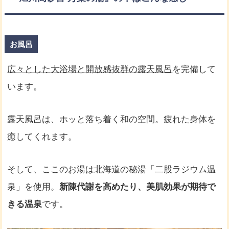
お風呂
広々とした大浴場と開放感抜群の露天風呂
を完備して
います。
露天風呂は、ホッと落ち着く和の空間。疲れた身体を
癒してくれます。
そして、ここのお湯は北海道の秘湯「二股ラジウム温
泉」を使用。
新陳代謝を高めたり、美肌効果が期待で
きる温泉
です。