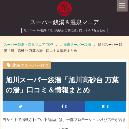
スーパー銭湯＆温泉マニア
旭川スーパー銭湯「旭川高砂台 万葉の湯」口コミ＆情報まとめ
スーパー銭湯・温泉マニア
TOP
北海道スーパー銭湯
旭川スーパー銭
湯「旭川高砂台 万葉の湯」口コミ＆情報まとめ
北海道スーパー銭湯
旭川スーパー銭湯「旭川高砂台 万葉
の湯」口コミ＆情報まとめ
0
0
当サイトで掲載されている商品には、一部プロモーション及び広告が含ま