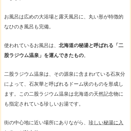
お風呂は広めの大浴場と露天風呂に、丸い形が特徴的
なひのき風呂も完備。
使われているお風呂は、
北海道の秘湯と呼ばれる「二
股ラジウム温泉」を運んできたもの
。
二股ラジウム温泉は、その源泉に含まれrている石灰分
によって、石灰華と呼ばれるドーム状のものを形成し
ます。この二股ラジウム温泉は北海道の天然記念物に
も指定されている珍しいお湯です。
街の中心地に近い場所にありながら、
珍しい秘湯に入