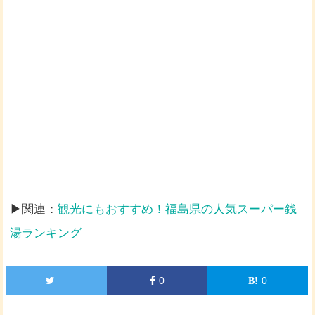
▶関連：
観光にもおすすめ！福島県の人気スーパー銭
湯ランキング
0
0