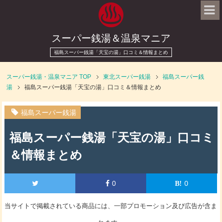
スーパー銭湯＆温泉マニア
福島スーパー銭湯「天宝の湯」口コミ＆情報まとめ
スーパー銭湯・温泉マニア
TOP
東北スーパー銭湯
福島スーパー銭
湯
福島スーパー銭湯「天宝の湯」口コミ＆情報まとめ
福島スーパー銭湯
福島スーパー銭湯「天宝の湯」口コミ
＆情報まとめ
0
0
当サイトで掲載されている商品には、一部プロモーション及び広告が含ま