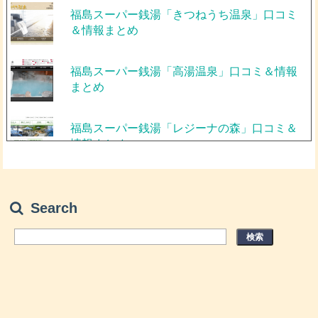
福島スーパー銭湯「きつねうち温泉」口コミ
＆情報まとめ
福島スーパー銭湯「高湯温泉」口コミ＆情報
まとめ
福島スーパー銭湯「レジーナの森」口コミ＆
情報まとめ
福島スーパー銭湯「富士の湯」口コミ＆情報
まとめ
Search
福島スーパー銭湯「ラビスパ裏磐梯」口コミ
＆情報まとめ
観光にもおすすめ！福島県の人気スーパー銭
湯ランキング