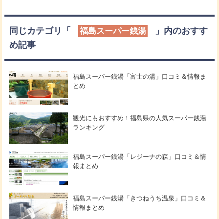
同じカテゴリ「
」内のおすす
福島スーパー銭湯
め記事
福島スーパー銭湯「富士の湯」口コミ＆情報ま
とめ
観光にもおすすめ！福島県の人気スーパー銭湯
ランキング
福島スーパー銭湯「レジーナの森」口コミ＆情
報まとめ
福島スーパー銭湯「きつねうち温泉」口コミ＆
情報まとめ