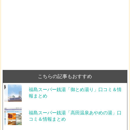
こちらの記事もおすすめ
福島スーパー銭湯「御とめ湯り」口コミ＆情
報まとめ
福島スーパー銭湯「高田温泉あやめの湯」口
コミ＆情報まとめ