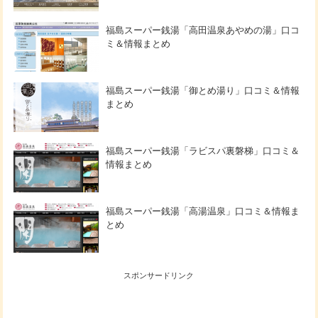
福島スーパー銭湯「高田温泉あやめの湯」口コ
ミ＆情報まとめ
福島スーパー銭湯「御とめ湯り」口コミ＆情報
まとめ
福島スーパー銭湯「ラビスパ裏磐梯」口コミ＆
情報まとめ
福島スーパー銭湯「高湯温泉」口コミ＆情報ま
とめ
スポンサードリンク