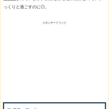
っくりと過ごすのに◎。
スポンサードリンク