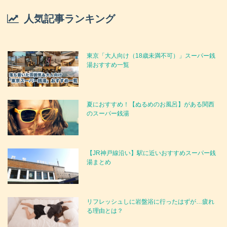
人気記事ランキング
東京「大人向け（18歳未満不可）」スーパー銭
湯おすすめ一覧
夏におすすめ！【ぬるめのお風呂】がある関西
のスーパー銭湯
【JR神戸線沿い】駅に近いおすすめスーパー銭
湯まとめ
リフレッシュしに岩盤浴に行ったはずが…疲れ
る理由とは？