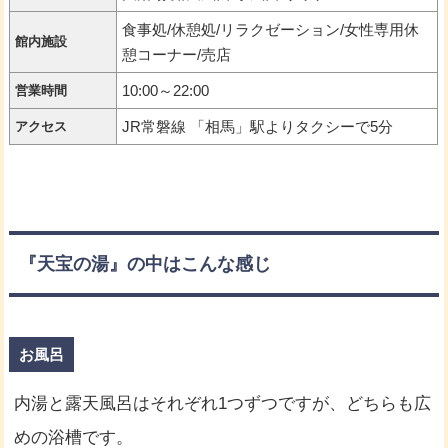
食事処/休憩処/リラクゼーション/女性専用休
館内施設
憩コーナー/売店
10:00～22:00
営業時間
JR常磐線 「相馬」駅よりタクシーで5分
アクセス
『天宝の湯』の中はこんな感じ
お風呂
内湯と露天風呂はそれぞれ1つずつですが、どちらも広
めの浴槽です。