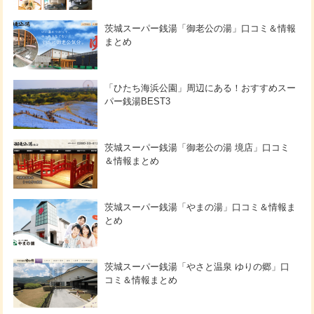
茨城スーパー銭湯「御老公の湯」口コミ＆情報
まとめ
「ひたち海浜公園」周辺にある！おすすめスー
パー銭湯BEST3
茨城スーパー銭湯「御老公の湯 境店」口コミ
＆情報まとめ
茨城スーパー銭湯「やまの湯」口コミ＆情報ま
とめ
茨城スーパー銭湯「やさと温泉 ゆりの郷」口
コミ＆情報まとめ