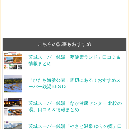
こちらの記事もおすすめ
茨城スーパー銭湯「夢健康ランド」口コミ＆
情報まとめ
「ひたち海浜公園」周辺にある！おすすめス
ーパー銭湯BEST3
茨城スーパー銭湯「なか健康センター 北投の
湯」口コミ＆情報まとめ
茨城スーパー銭湯「やさと温泉 ゆりの郷」口