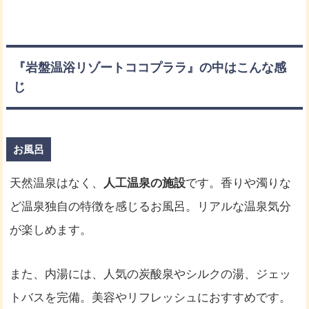
『岩盤温浴リゾートココプララ』の中はこんな感
じ
お風呂
天然温泉はなく、
人工温泉の施設
です。香りや濁りな
ど温泉独自の特徴を感じるお風呂。リアルな温泉気分
が楽しめます。
また、内湯には、人気の炭酸泉やシルクの湯、ジェッ
トバスを完備。美容やリフレッシュにおすすめです。