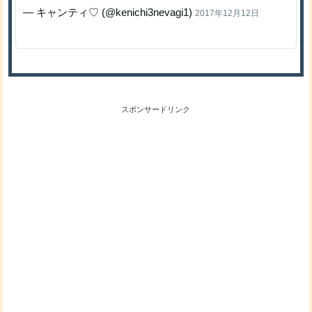
— キャンティ♡ (@kenichi3nevagi1)
2017年12月12日
スポンサードリンク