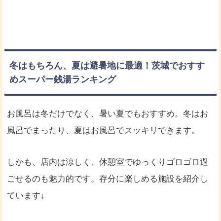
冬はもちろん、夏は避暑地に最適！茨城でおすす
めスーパー銭湯ランキング
お風呂は冬だけでなく、暑い夏でもおすすめ。冬はお
風呂でまったり、夏はお風呂でスッキリできます。
しかも、店内は涼しく、休憩室でゆっくりゴロゴロ過
ごせるのも魅力的です。存分に楽しめる施設を紹介し
ています↓