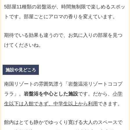
5部屋11種類の岩盤浴が、時間無制限で楽しめるスポッ
トです。部屋ごとにアロマの香りを変えています。
期待でいる効果も違うので、お気に入りの部屋を見つ
けてくださいね。
施設や見どころ
南国リゾートの雰囲気漂う「岩盤温浴リゾートココプ
ララ」。
岩盤浴を中心とした施設
です。だから、
小学
生以下は入館できず、中学生以上から利用
できます。
館内はとても静かでゆっくり寛げる大人のスペースで