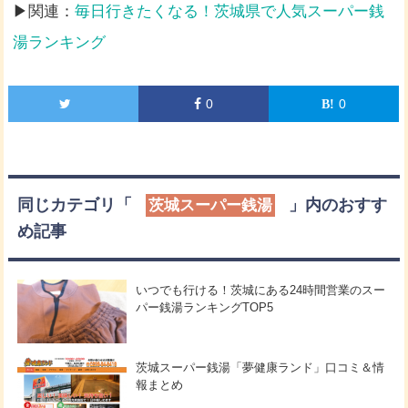
▶関連：
毎日行きたくなる！茨城県で人気スーパー銭
湯ランキング
0
0
同じカテゴリ「
」内のおすす
茨城スーパー銭湯
め記事
いつでも行ける！茨城にある24時間営業のスー
パー銭湯ランキングTOP5
茨城スーパー銭湯「夢健康ランド」口コミ＆情
報まとめ