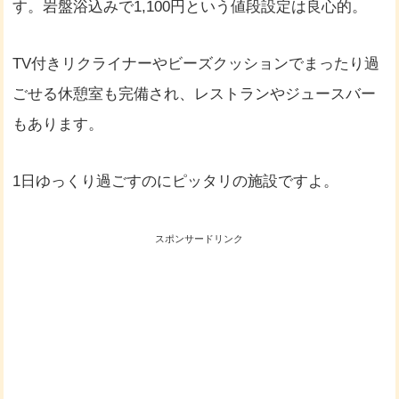
す。岩盤浴込みで1,100円という値段設定は良心的。
TV付きリクライナーやビーズクッションでまったり過
ごせる休憩室も完備され、レストランやジュースバー
もあります。
1日ゆっくり過ごすのにピッタリの施設ですよ。
スポンサードリンク