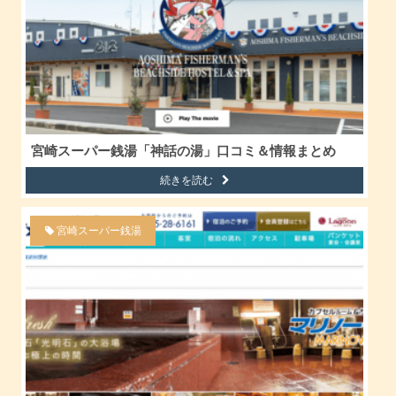
宮崎スーパー銭湯「神話の湯」口コミ＆情報まとめ
続きを読む
宮崎スーパー銭湯