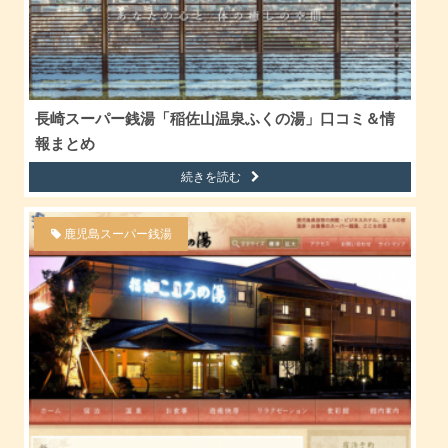
長崎スーパー銭湯「稲佐山温泉ふくの湯」口コミ＆情
報まとめ
続きを読む
鹿児島スーパー銭湯