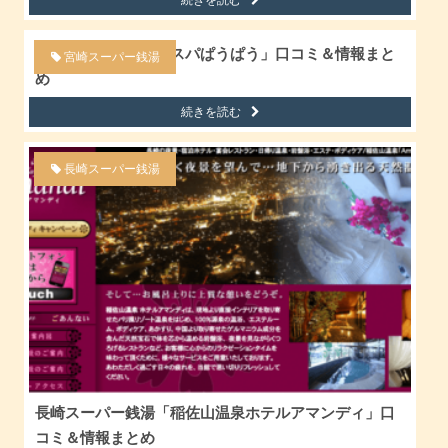
続きを読む
宮崎スーパー銭湯「スパぱうぱう」口コミ＆情報まと
宮崎スーパー銭湯
め
続きを読む
長崎スーパー銭湯
長崎スーパー銭湯「稲佐山温泉ホテルアマンディ」口
コミ＆情報まとめ