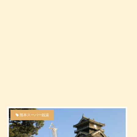
熊本スーパー銭湯