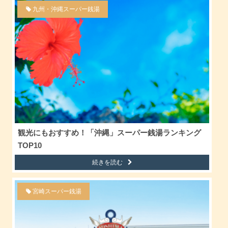
九州・沖縄スーパー銭湯
観光にもおすすめ！「沖縄」スーパー銭湯ランキング
TOP10
続きを読む
宮崎スーパー銭湯