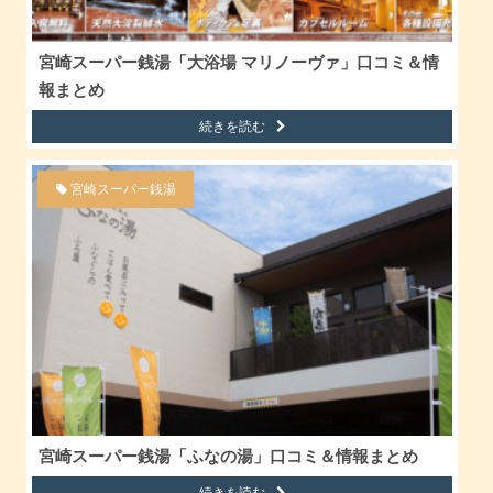
宮崎スーパー銭湯「大浴場 マリノーヴァ」口コミ＆情
報まとめ
続きを読む
宮崎スーパー銭湯
宮崎スーパー銭湯「ふなの湯」口コミ＆情報まとめ