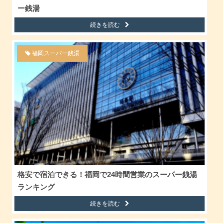
ー銭湯
続きを読む
福岡スーパー銭湯
格安で宿泊できる！福岡で24時間営業のスーパー銭湯
ランキング
続きを読む