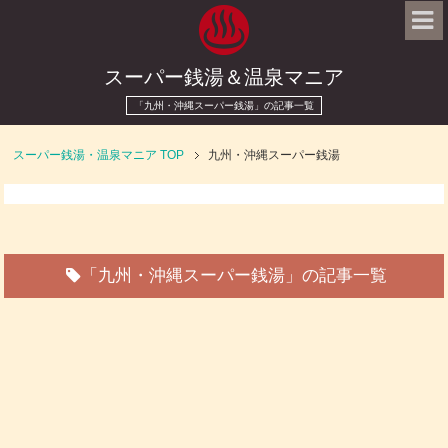
スーパー銭湯＆温泉マニア
「九州・沖縄スーパー銭湯」の記事一覧
スーパー銭湯・温泉マニア
TOP
九州・沖縄スーパー銭湯
「九州・沖縄スーパー銭湯」の記事一覧