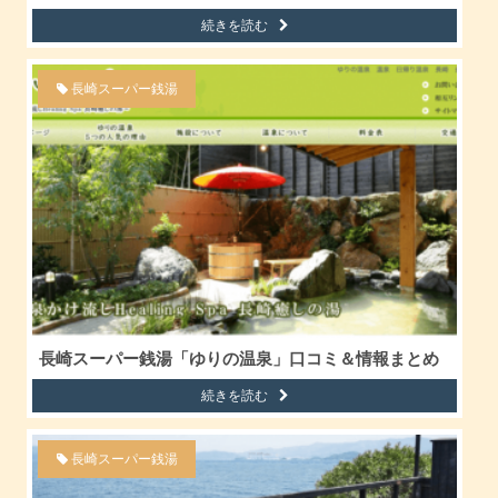
続きを読む
長崎スーパー銭湯
長崎スーパー銭湯「ゆりの温泉」口コミ＆情報まとめ
続きを読む
長崎スーパー銭湯