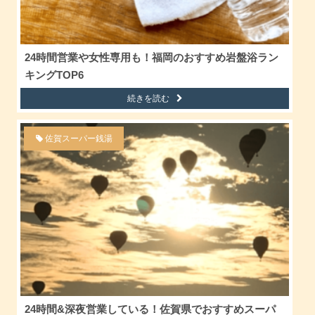
24時間営業や女性専用も！福岡のおすすめ岩盤浴ラン
キングTOP6
続きを読む
佐賀スーパー銭湯
24時間&深夜営業している！佐賀県でおすすめスーパ