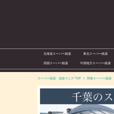
北海道スーパー銭湯
東北スーパー銭湯
四国スーパー銭湯
中国地方スーパー銭湯
スーパー銭湯・温泉マニア
TOP
関東スーパー銭湯