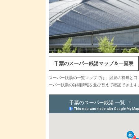
千葉のスーパー銭湯マップ＆一覧表
スーパー銭湯の一覧マップでは、温泉の有無と口
ーパー銭湯の詳細情報を並び替えて確認できます