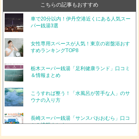
こちらの記事もおすすめ
車で20分以内！伊丹空港近くにある人気スー
パー銭湯3選
女性専用スペースが人気！東京の岩盤浴おす
すめランキングTOP8
栃木スーパー銭湯「足利健康ランド」口コミ
＆情報まとめ
こうすれば整う！「水風呂が苦手な人」のサ
ウナの入り方
長崎スーパー銭湯「サンスパおおむら」口コ
ミ＆情報まとめ