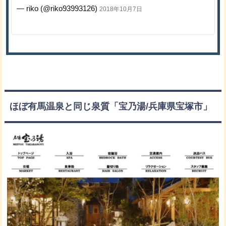
— riko (@riko93993126)
2018年10月7日
ほぼ有馬温泉と同じ泉質「宝乃湯/兵庫県宝塚市」