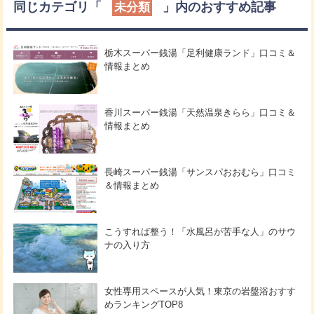
同じカテゴリ「
」内のおすすめ記事
未分類
栃木スーパー銭湯「足利健康ランド」口コミ＆
情報まとめ
香川スーパー銭湯「天然温泉きらら」口コミ＆
情報まとめ
長崎スーパー銭湯「サンスパおおむら」口コミ
＆情報まとめ
こうすれば整う！「水風呂が苦手な人」のサウ
ナの入り方
女性専用スペースが人気！東京の岩盤浴おすす
めランキングTOP8