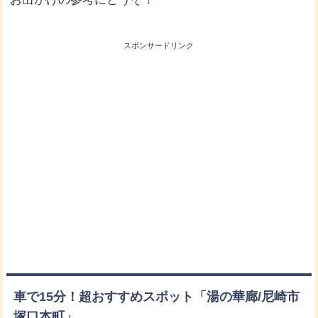
スポンサードリンク
車で15分！超おすすめスポット「湯の華廊/尼崎市
塚口本町」