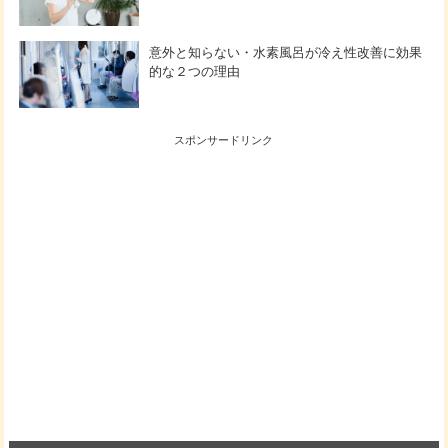
意外と知らない・水素風呂が冷え性改善に効果
的な２つの理由
スポンサードリンク