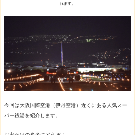
れます。
今回は大阪国際空港（伊丹空港）近くにある人気スー
パー銭湯を紹介します。
お出かけの参考にどうぞ！