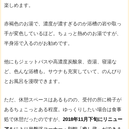
楽しめます。
赤褐色のお湯で、濃度が濃すぎるのか浴槽の岩や取っ
手が変色しているほど。ちょっと熱めのお湯ですが、
半身浴で入るのがお勧めです。
他にもジェットバスや高濃度炭酸泉、壺湯、寝湯な
ど、色んな浴槽も。サウナも充実していて、のんびり
とお風呂を漫喫できます。
ただ、休憩スペースはあるものの、受付の所に椅子が
あるちょこっとある程度。ゆっくりしたい場合は食事
処で休憩だったのですが、
2018年11月下旬にリニュー