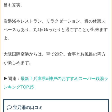
呂も充実。
岩盤浴やレストラン、リラクゼーション、畳の休憩ス
ペースもあり、丸1日ゆったりと過ごすことが出来ます
よ。
大阪国際空港からは、車で20分。食事とお風呂の両方
が楽しめます。
▶関連：
最新！兵庫県&神戸のおすすめスーパー銭湯ラ
ンキングTOP15
宝乃湯の口コミ