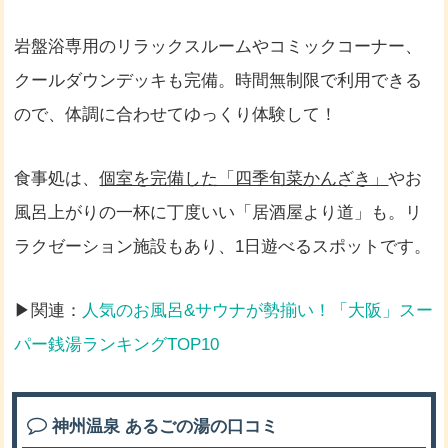
岩盤浴専用のリラックスルームやコミックコーナー、
クールダウンデッキも完備。時間無制限で利用できる
ので、体調に合わせてゆっくり体験して！
食事処は、
個室を完備した「四季旬菜かんざき」
やお
風呂上がりの一杯に丁度いい「居酒屋より道」も。リ
ラクゼーション施設もあり、1日遊べるスポットです。
▶関連：
人気のお風呂&サウナが勢揃い！「大阪」スー
パー銭湯ランキングTOP10
神州温泉 あるごの湯の口コミ