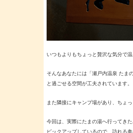
いつもよりもちょっと贅沢な気分で温
そんなあなたには「瀬戸内温泉 たま
と過ごせる空間が工夫されています。
また隣接にキャンプ場があり、ちょっ
今回は、実際にたまの湯へ行ってきた
ピックアップしているので、訪れる参