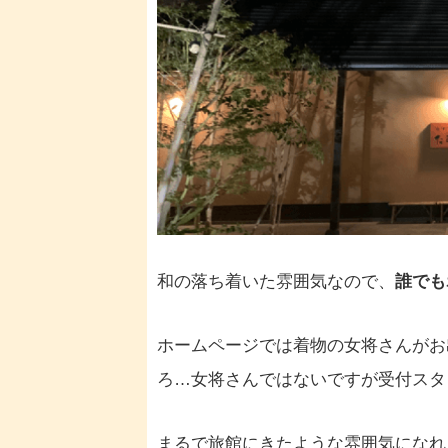
和の落ち着いた雰囲気なので、
誰でも
ホームページでは着物の女将さんがお
ろ…女将さんではないですが受付スタ
まるで旅館にきたような雰囲気
になれ