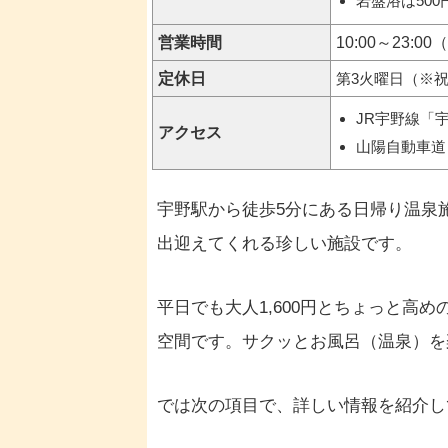
岩盤浴は500
営業時間
10:00～23:0
定休日
第3火曜日（※
JR宇野線「
アクセス
山陽自動車道
宇野駅から徒歩5分にある日帰り温泉
出迎えてくれる珍しい施設です。
平日でも大人1,600円とちょっと高
空間です。サクッとお風呂（温泉）を
では次の項目で、詳しい情報を紹介し