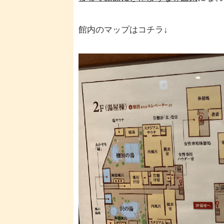
館内のマップはコチラ↓