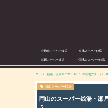
北海道スーパー銭湯
東北スーパー銭湯
四国スーパー銭湯
中国地方スーパー銭湯
スーパー銭湯・温泉マニア
TOP
中国地方スーパー
岡山スーパー銭湯
岡山のスーパー銭湯・瀬戸
ミ