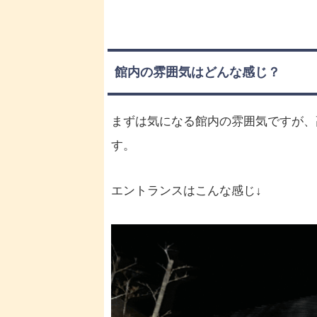
館内の雰囲気はどんな感じ？
まずは気になる館内の雰囲気ですが、
す。
エントランスはこんな感じ↓