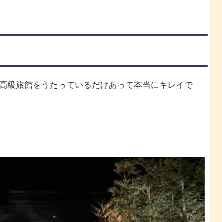
高級旅館をうたっているだけあって本当にキレイで