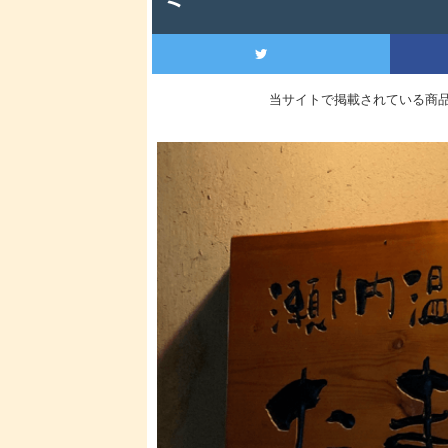
当サイトで掲載されている商