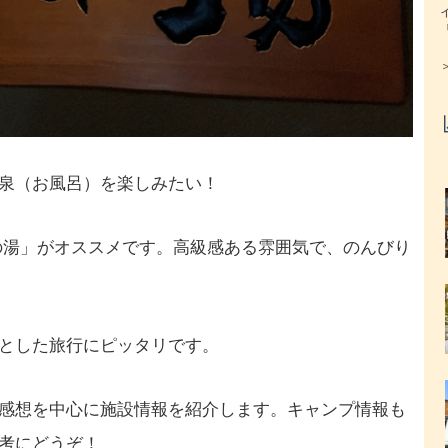
泉（お風呂）を楽しみたい！
の湯」がオススメです。高級感ある雰囲気で、のんびり
とした旅行にピッタリです。
感想を中心に施設情報を紹介します。キャンプ情報も
考にどうぞ！