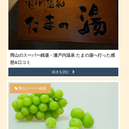
岡山のスーパー銭湯・瀬戸内温泉 たまの湯へ行った感
想&口コミ
続きを読む
岡山スーパー銭湯