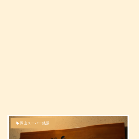
岡山スーパー銭湯