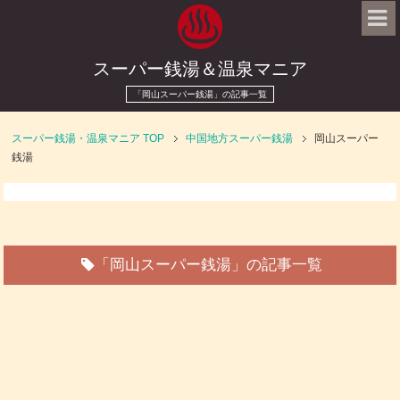
スーパー銭湯＆温泉マニア
「岡山スーパー銭湯」の記事一覧
スーパー銭湯・温泉マニア
TOP
中国地方スーパー銭湯
岡山スーパー
銭湯
「岡山スーパー銭湯」の記事一覧