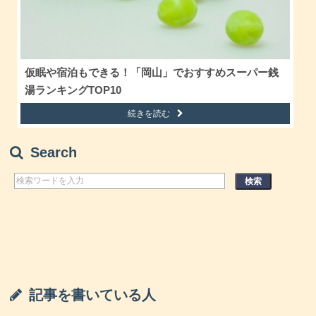
仮眠や宿泊もできる！「岡山」でおすすめスーパー銭
湯ランキングTOP10
続きを読む
Search
記事を書いている人