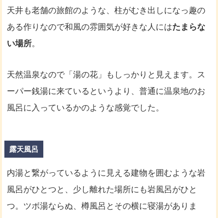
天井も老舗の旅館のような、柱がむき出しになっ趣の
ある作りなので和風の雰囲気が好きな人には
たまらな
い場所
。
天然温泉なので「湯の花」もしっかりと見えます。ス
ーパー銭湯に来ているというより、普通に温泉地のお
風呂に入っているかのような感覚でした。
露天風呂
内湯と繋がっているように見える建物を囲むような岩
風呂がひとつと、少し離れた場所にも岩風呂がひと
つ。ツボ湯ならぬ、樽風呂とその横に寝湯がありま