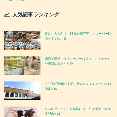
人気記事ランキング
東京「大人向け（18歳未満不可）」スーパー銭
湯おすすめ一覧
関西で混浴できるスーパー銭湯はここ！デート
や夫婦にもおすすめ
【JR神戸線沿い】駅に近いおすすめスーパー銭
湯まとめ
リフレッシュしに岩盤浴に行ったはずが…疲れ
る理由とは？