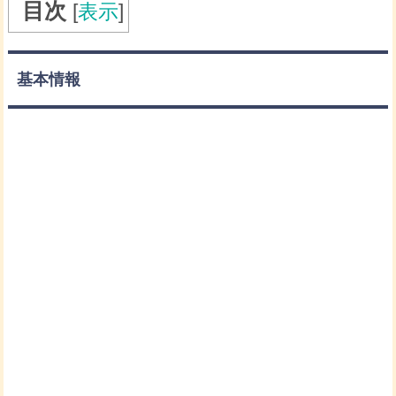
目次
[
表示
]
基本情報