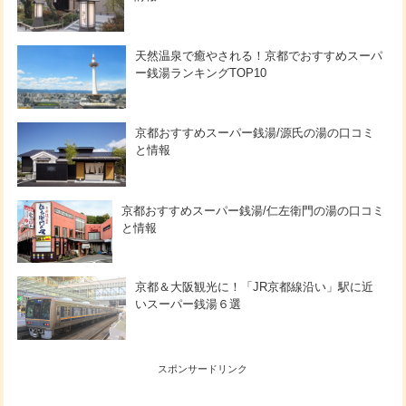
天然温泉で癒やされる！京都でおすすめスーパ
ー銭湯ランキングTOP10
京都おすすめスーパー銭湯/源氏の湯の口コミ
と情報
京都おすすめスーパー銭湯/仁左衛門の湯の口コミ
と情報
京都＆大阪観光に！「JR京都線沿い」駅に近
いスーパー銭湯６選
スポンサードリンク