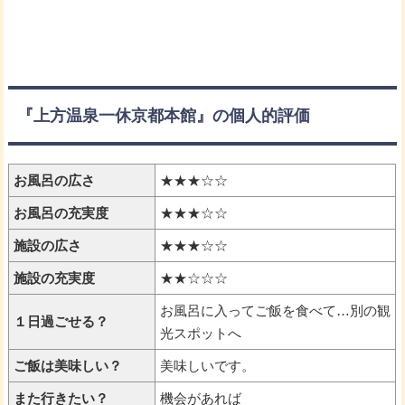
『上方温泉一休京都本館』の個人的評価
お風呂の広さ
★★★☆☆
お風呂の充実度
★★★☆☆
施設の広さ
★★★☆☆
施設の充実度
★★☆☆☆
お風呂に入ってご飯を食べて…別の観
１日過ごせる？
光スポットへ
ご飯は美味しい？
美味しいです。
また行きたい？
機会があれば