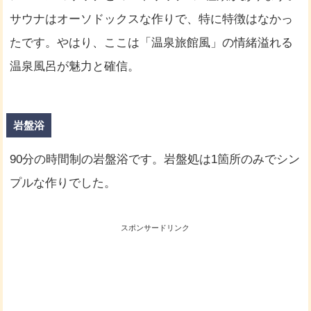
サウナはオーソドックスな作りで、特に特徴はなかっ
たです。やはり、ここは「温泉旅館風」の情緒溢れる
温泉風呂が魅力と確信。
岩盤浴
90分の時間制の岩盤浴です。岩盤処は1箇所のみでシン
プルな作りでした。
スポンサードリンク