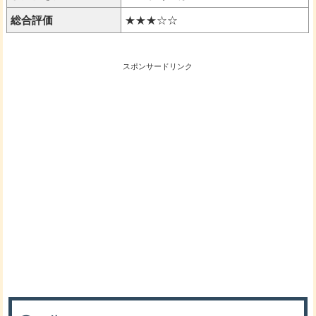
総合評価
★★★☆☆
スポンサードリンク