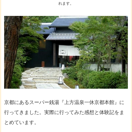
れます。
京都にあるスーパー銭湯『上方温泉一休京都本館』に
行ってきました。実際に行ってみた感想と体験記をま
とめています。