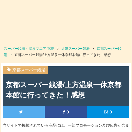
スーパー銭湯・温泉マニア
TOP
近畿スーパー銭湯
京都スーパー銭
湯
京都スーパー銭湯/上方温泉一休京都本館に行ってきた！感想
京都スーパー銭湯
京都スーパー銭湯/上方温泉一休京都
本館に行ってきた！感想
0
0
当サイトで掲載されている商品には、一部プロモーション及び広告が含ま