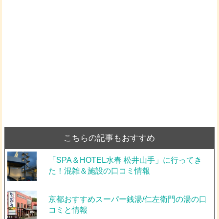
こちらの記事もおすすめ
「SPA＆HOTEL水春 松井山手」に行ってき
た！混雑＆施設の口コミ情報
京都おすすめスーパー銭湯/仁左衛門の湯の口
コミと情報