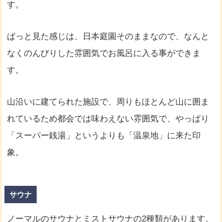
す。
ぱっと見た感じは、日本庭園そのままなので、なんと
なくのんびりした雰囲気でお風呂に入る事ができま
す。
山沿いに建てられた施設で、周りもほとんど山に囲ま
れているため都会では味わえない雰囲気で、やっぱり
「スーパー銭湯」というよりも「温泉地」に来た印
象。
サウナ
ノーマルのサウナとミストサウナの2種類があります。