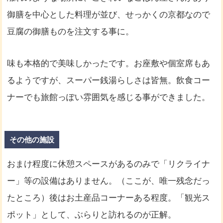
御膳を中心とした料理が並び、せっかくの京都なので
豆腐の御膳ものを注文する事に。
味も本格的で美味しかったです。お座敷や個室席もあ
るようですが、スーパー銭湯らしさは皆無。飲食コー
ナーでも旅館っぽい雰囲気を感じる事ができました。
その他の施設
おまけ程度に休憩スペースがあるのみで「リクライナ
ー」等の設備はありません。（ここが、唯一残念だっ
たところ）後はお土産品コーナーある程度。「観光ス
ポット」として、ぶらりと訪れるのが正解。