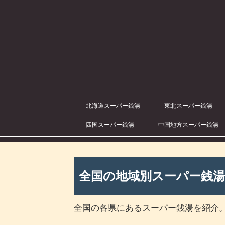
北海道スーパー銭湯
東北スーパー銭湯
四国スーパー銭湯
中国地方スーパー銭湯
全国の地域別スーパー銭湯
全国の各県にあるスーパー銭湯を紹介