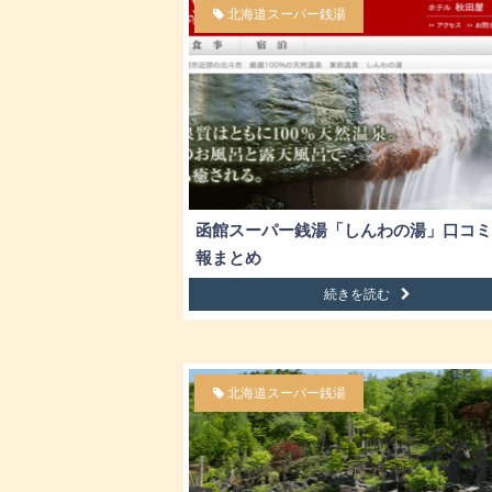
北海道スーパー銭湯
函館スーパー銭湯「しんわの湯」口コミ
報まとめ
続きを読む
北海道スーパー銭湯