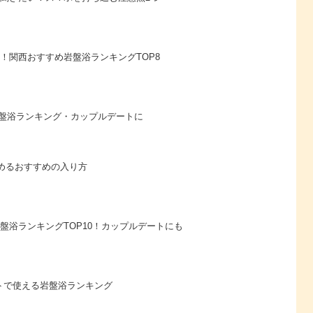
！関西おすすめ岩盤浴ランキングTOP8
岩盤浴ランキング・カップルデートに
めるおすすめの入り方
盤浴ランキングTOP10！カップルデートにも
トで使える岩盤浴ランキング