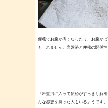
便秘でお腹が痛くなったり、お腹がぱ
もしれません。岩盤浴と便秘の関係性
「岩盤浴に入って便秘がすっきり解消
んな感想を持った人もいるようです。