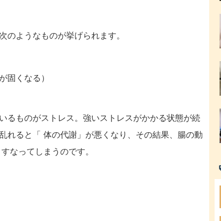
次のようなものが挙げられます。
が固くなる）
いるものがストレス。強いストレスがかかる状態が続
乱れると「 体の代謝」が悪くなり、その結果、腸の動
くすなってしまうのです。