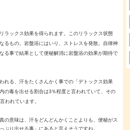
リラックス効果を得られます。このリラックス状態
なるもの。岩盤浴にはいり、ストレスを発散。自律神
なる事で結果として便秘解消に岩盤浴の効果が期待で
われる、汗をたくさんかく事での「デトックス効果
内の毒を出せる割合は3％程度と言われていて、その
と言われています。
真の意味は、
汗をどんどんかくことよりも、便秘がス
っぷり出せる事」にあると言えそうですね。