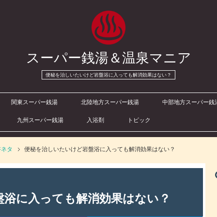
スーパー銭湯＆温泉マニア
便秘を治しいたいけど岩盤浴に入っても解消効果はない？
関東スーパー銭湯
北陸地方スーパー銭湯
中部地方スーパー銭
九州スーパー銭湯
入浴剤
トピック
浴ネタ
便秘を治しいたいけど岩盤浴に入っても解消効果はない？
盤浴に入っても解消効果はない？