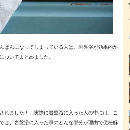
んぱんになってしまっている人は、岩盤浴が効果的か
についてまとめました。
されました！」実際に岩盤浴に入った人の中には、こ
では、岩盤浴に入った事のどんな部分が理由で便秘解