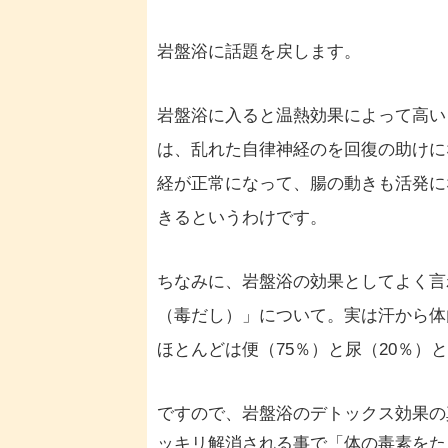
岩盤浴に話題を戻します。
岩盤浴に入ると温熱効果によって高い
は、乱れた自律神経のを回復の助けに
経が正常になって、腸の動きも活発に
きるというわけです。
ちなみに、岩盤浴の効果としてよく言
（毒だし）」について。実は汗から体
ほとんどは便（75％）と尿（20％）
ですので、岩盤浴のデトックス効果の
ッキリ解消される事で「
体の毒素をた