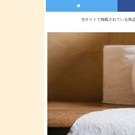
当サイトで掲載されている商