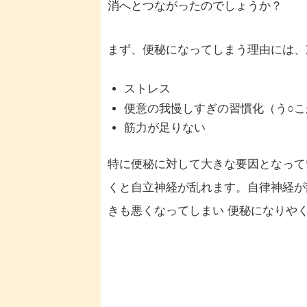
消へとつながったのでしょうか？
まず、便秘になってしまう理由には、
ストレス
便意の我慢しすぎの習慣化（う○こ
筋力が足りない
特に便秘に対して大きな要因となって
くと自立神経が乱れます。自律神経が
きも悪くなってしまい 便秘になりや