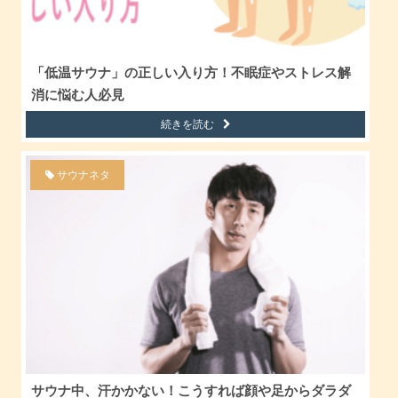
「低温サウナ」の正しい入り方！不眠症やストレス解
消に悩む人必見
続きを読む
サウナネタ
サウナ中、汗かかない！こうすれば顔や足からダラダ