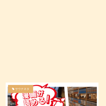
サウナネタ