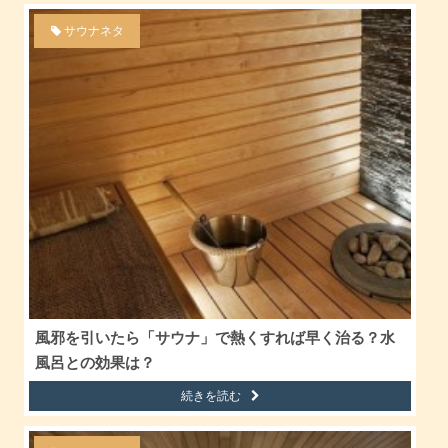
サウナネタ
風邪を引いたら「サウナ」で熱くすれば早く治る？水
風呂との効果は？
続きを読む