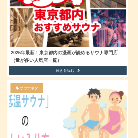
2025年最新！東京都内の漫画が読めるサウナ専門店
（量が多い人気店一覧）
続きを読む
サウナネタ