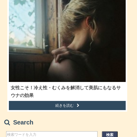
女性こそ！冷え性・むくみを解消して美肌にもなるサ
ウナの効果
続きを読む
Search