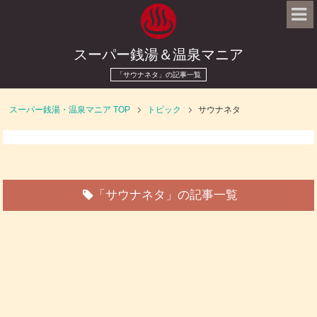
スーパー銭湯＆温泉マニア
「サウナネタ」の記事一覧
スーパー銭湯・温泉マニア
TOP
トピック
サウナネタ
「サウナネタ」の記事一覧