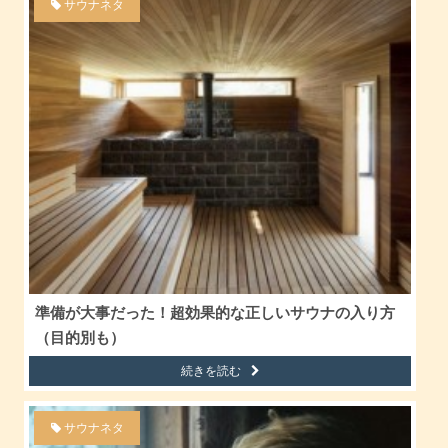
サウナネタ
準備が大事だった！超効果的な正しいサウナの入り方
（目的別も）
続きを読む
サウナネタ