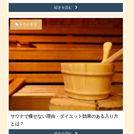
続きを読む
サウナネタ
サウナで痩せない理由・ダイエット効果のある入り方
とは？
続きを読む