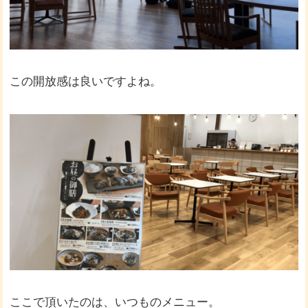
この開放感は良いですよね。
ここで頂いたのは、いつものメニュー。