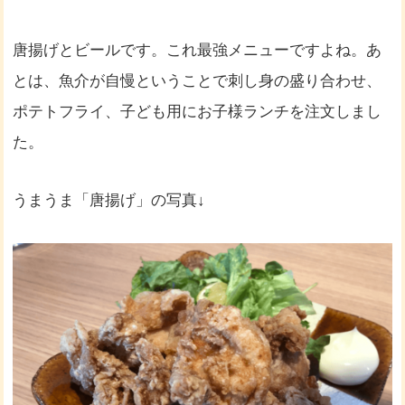
唐揚げとビールです。これ最強メニューですよね。あ
とは、魚介が自慢ということで刺し身の盛り合わせ、
ポテトフライ、子ども用にお子様ランチを注文しまし
た。
うまうま「唐揚げ」の写真↓