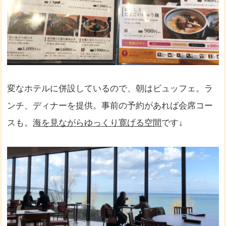
変なホテルに併設しているので、朝はビュッフェ。ラ
ンチ、ディナーを提供。事前の予約があれば会席コー
スも。
海を見ながらゆっくり寛げる空間
です↓