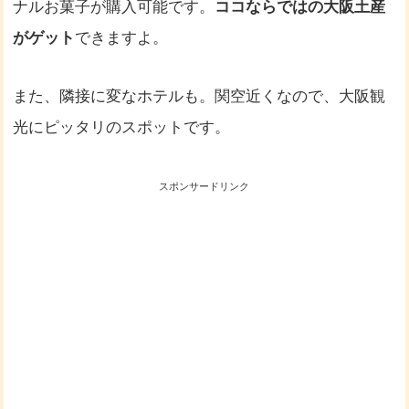
ナルお菓子が購入可能です。
ココならではの大阪土産
がゲット
できますよ。
また、隣接に変なホテルも。関空近くなので、大阪観
光にピッタリのスポットです。
スポンサードリンク