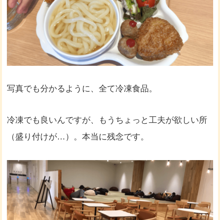
写真でも分かるように、全て冷凍食品。
冷凍でも良いんですが、もうちょっと工夫が欲しい所
（盛り付けが…）。本当に残念です。