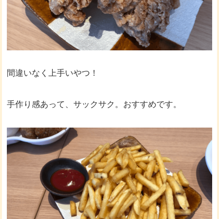
間違いなく上手いやつ！
手作り感あって、サックサク。おすすめです。