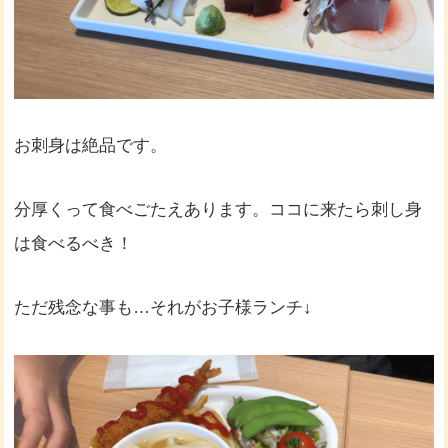
お刺身は絶品です。
分厚くって食べごたえあります。ココに来たら刺し身
は食べるべき！
ただ残念な事も…それがお子様ランチ↓