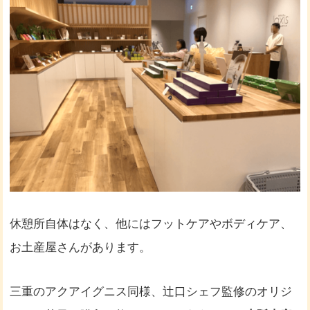
休憩所自体はなく、他にはフットケアやボディケア、
お土産屋さんがあります。
三重のアクアイグニス同様、辻口シェフ監修のオリジ