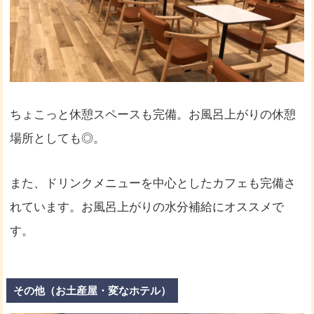
ちょこっと休憩スペースも完備。お風呂上がりの休憩
場所としても◎。
また、ドリンクメニューを中心としたカフェも完備さ
れています。お風呂上がりの水分補給にオススメで
す。
その他（お土産屋・変なホテル）