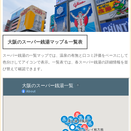
大阪のスーパー銭湯マップ＆一覧表
スーパー銭湯の一覧マップでは、温泉の有無と口コミ評価をベースにして
色分けしてアイコンで表示。一覧表では、各スーパー銭湯の詳細情報を並
び替えて確認できます。