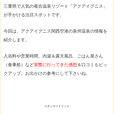
三重県で人気の複合温泉リゾート「アクアイグニス」
が手がける注目スポットです。
今回は、アクアイグニス関西空港の泉州温泉の情報を
紹介します。
入浴料や営業時間、内湯＆露天風呂、ごはん屋さん
（食事処）など
実際に行ってきた感想
＆口コミもピッ
クアップ。お出かけの参考にして下さいね。
スポンサードリンク