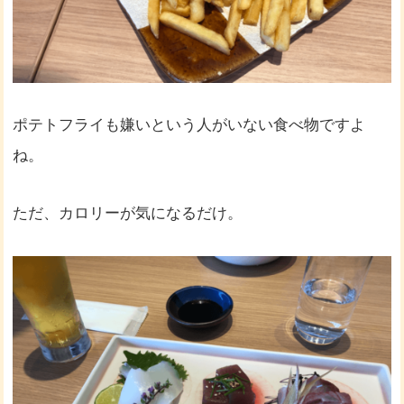
ポテトフライも嫌いという人がいない食べ物ですよ
ね。
ただ、カロリーが気になるだけ。