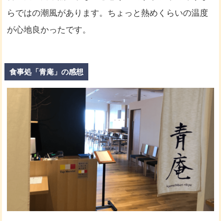
らではの潮風があります。ちょっと熱めくらいの温度
が心地良かったです。
食事処「青庵」の感想