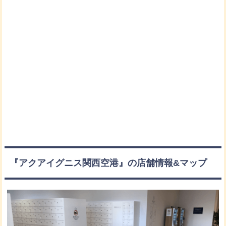
『アクアイグニス関西空港』の店舗情報&マップ