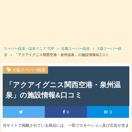
スーパー銭湯・温泉マニア
TOP
近畿スーパー銭湯
大阪スーパー銭
湯
「アクアイグニス関西空港・泉州温泉」の施設情報&口コミ
大阪スーパー銭湯
「アクアイグニス関西空港・泉州温
泉」の施設情報&口コミ
0
0
当サイトで掲載されている商品には、一部プロモーション及び広告が含ま