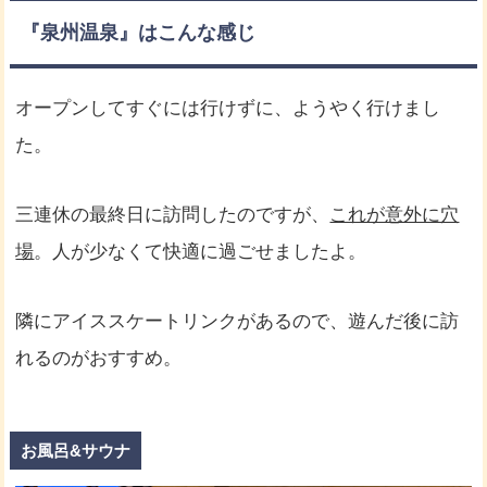
『泉州温泉』はこんな感じ
オープンしてすぐには行けずに、ようやく行けまし
た。
三連休の最終日に訪問したのですが、
これが意外に穴
場
。人が少なくて快適に過ごせましたよ。
隣にアイススケートリンクがあるので、遊んだ後に訪
れるのがおすすめ。
お風呂&サウナ