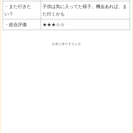
・また行きた
子供は気に入ってた様子。機会あれば、ま
い？
た行くかも
・総合評価
★★★☆☆
スポンサードリンク