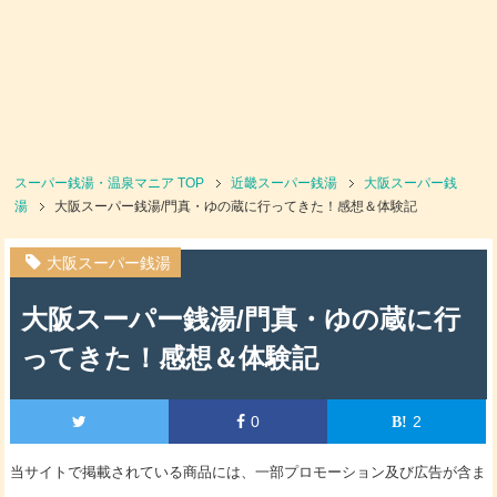
スーパー銭湯・温泉マニア
TOP
近畿スーパー銭湯
大阪スーパー銭
湯
大阪スーパー銭湯/門真・ゆの蔵に行ってきた！感想＆体験記
大阪スーパー銭湯
大阪スーパー銭湯/門真・ゆの蔵に行
ってきた！感想＆体験記
0
2
当サイトで掲載されている商品には、一部プロモーション及び広告が含ま