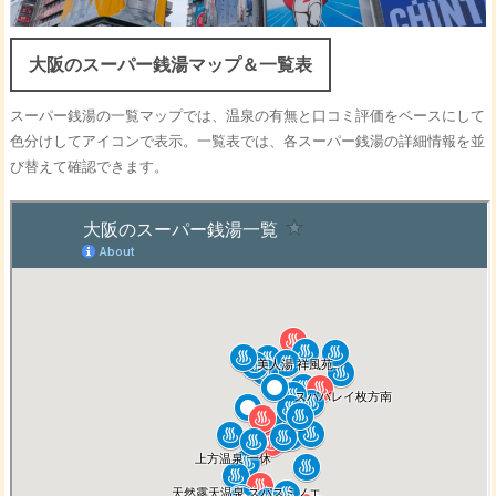
大阪のスーパー銭湯マップ＆一覧表
スーパー銭湯の一覧マップでは、温泉の有無と口コミ評価をベースにして
色分けしてアイコンで表示。一覧表では、各スーパー銭湯の詳細情報を並
び替えて確認できます。