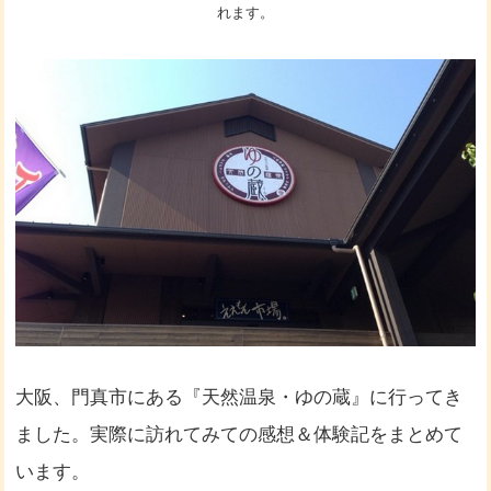
れます。
大阪、門真市にある『天然温泉・ゆの蔵』に行ってき
ました。実際に訪れてみての感想＆体験記をまとめて
います。