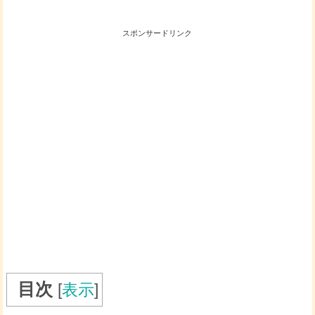
スポンサードリンク
目次
[
表示
]