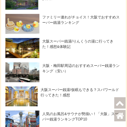
ファミリー連れがチョイス！大阪でおすすめス
ーパー銭湯ランキング
大阪スーパー銭湯/りんくうの湯に行ってき
た！感想&体験記
大阪・梅田駅周辺のおすすめスーパー銭湯ラン
キング（安い）
大阪スーパー銭湯/仮眠もできる？スパワールド
行ってきた！感想
人気のお風呂&サウナが勢揃い！「大阪」スー
パー銭湯ランキングTOP10