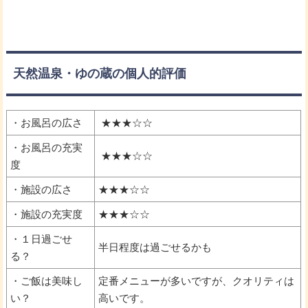
天然温泉・ゆの蔵の個人的評価
・お風呂の広さ
★★★☆☆
・お風呂の充実
★★★☆☆
度
・施設の広さ
★★★☆☆
・施設の充実度
★★★☆☆
・１日過ごせ
半日程度は過ごせるかも
る？
・ご飯は美味し
定番メニューが多いですが、クオリティは
い？
高いです。