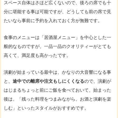
スペース自体はさほど広くないので、後ろの席でも十
分に堪能する事は可能ですが、どうしても前の席で見
たいなら事前に予約を入れておく方が無難です。
食事のメニューは「居酒屋メニュー」を中心とした一
般的なものですが、一品一品のクオリティーがとても
高くて、満足度も高かったです。
演劇が始まっている最中は、かなりの大音響になる事
と、
途中での離席や注文もしにくくなる
ので、演劇が
はじまるちょっと前にご飯を食べておいて、始まった
後は、「残った料理をつまみながら、お酒と演劇を楽
しむ」といったスタイルがおすすめです。