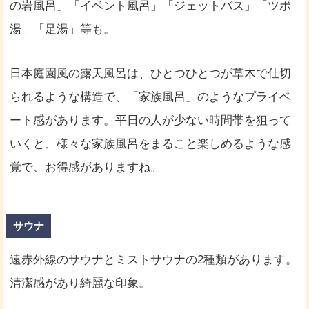
の岩風呂」「イベント風呂」「ジェットバス」「ツボ
湯」「足湯」等も。
日本庭園風の露天風呂は、ひとつひとつが草木で仕切
られるような構造で、「家族風呂」のようなプライベ
ート感があります。平日の人が少ない時間帯を狙って
いくと、様々な家族風呂をまること楽しめるような感
覚で、お得感がありますね。
サウナ
遠赤外線のサウナとミストサウナの2種類があります。
清潔感があり綺麗な印象。