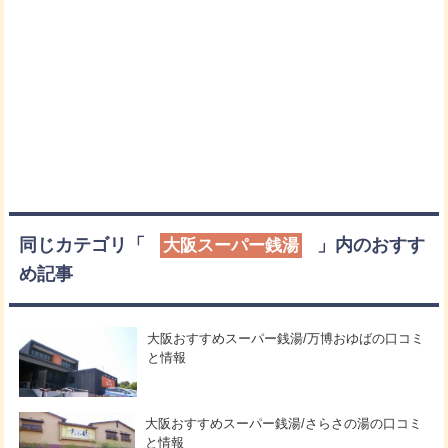
同じカテゴリ「
」内のおすす
大阪スーパー銭湯
め記事
大阪おすすめスーパー銭湯/万博おゆばの口コミ
と情報
大阪おすすめスーパー銭湯/さらさの湯の口コミ
と情報