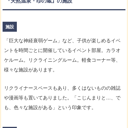
『天然温泉・ゆの蔵』の施設
施設
「巨大な神経衰弱ゲーム」など、子供が楽しめるイベ
ントを時間ごとに開催しているイベント部屋。カラオ
ケルーム。リクライニングルーム。軽食コーナー等、
様々な施設があります。
リクライナースペースもあり、多くはないものの雑誌
や漫画等も置いてありました。「こじんまりと…、で
も、色々な施設がある」という印象です。