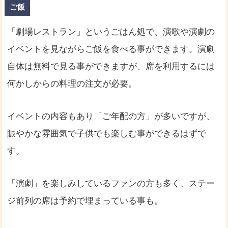
ご飯
「劇場レストラン」というごはん処で、演歌や演劇の
イベントを見ながらご飯を食べる事ができます。演劇
自体は無料で見る事ができますが、席を利用するには
何かしからの料理の注文が必要。
イベントの内容もあり「ご年配の方」が多いですが、
賑やかな雰囲気で子供でも楽しむ事ができるはずで
す。
「演劇」を楽しみしているファンの方も多く、ステー
ジ前列の席は予約で埋まっている事も。