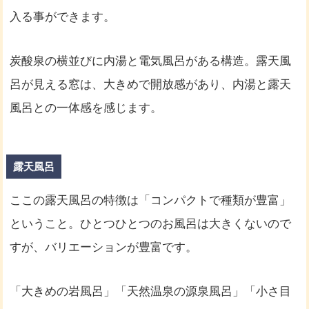
入る事ができます。
炭酸泉の横並びに内湯と電気風呂がある構造。露天風
呂が見える窓は、大きめで開放感があり、内湯と露天
風呂との一体感を感じます。
露天風呂
ここの露天風呂の特徴は「コンパクトで種類が豊富」
ということ。ひとつひとつのお風呂は大きくないので
すが、バリエーションが豊富です。
「大きめの岩風呂」「天然温泉の源泉風呂」「小さ目