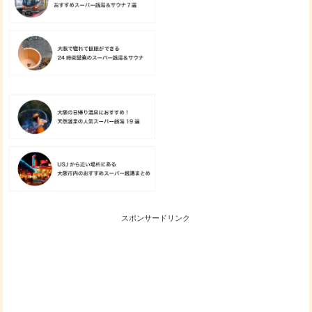
スポンサードリンク