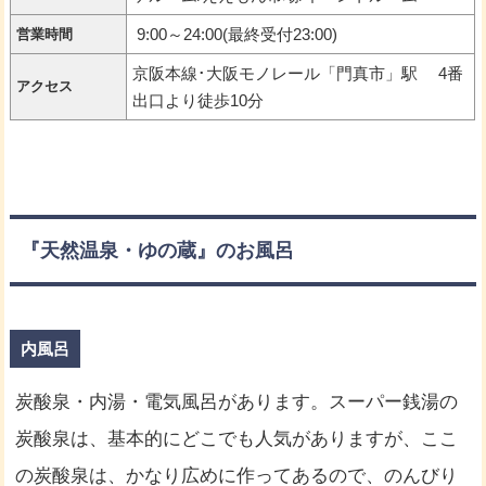
9:00～24:00(最終受付23:00)
営業時間
京阪本線･大阪モノレール「門真市」駅 4番
アクセス
出口より徒歩10分
『天然温泉・ゆの蔵』のお風呂
内風呂
炭酸泉・内湯・電気風呂があります。スーパー銭湯の
炭酸泉は、基本的にどこでも人気がありますが、ここ
の炭酸泉は、かなり広めに作ってあるので、のんびり