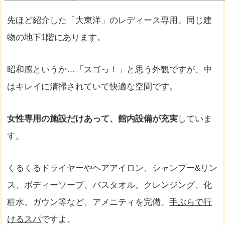
先ほど紹介した「大東洋」のレディース専用。同じ建
物の地下1階にあります。
昭和感というか…「スゴっ！」と思う外観ですが、中
はキレイに清掃されていて快適な空間です。
女性専用の施設だけあって、館内設備が充実
していま
す。
くるくるドライヤーやヘアアイロン、シャンプー&リン
ス、ボディーソープ、バスタオル、クレンジング、化
粧水、ガウン等など、アメニティを完備。
手ぶらで行
けるスパ
ですよ。