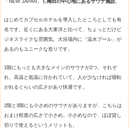
「NEW JAPAN」も
梅田の中心地にあるサウナ施設
。
はじめてカプセルホテルを導入したところとしても有
名です。近くにある大東洋と比べて、ちょっとだけビ
ジネスライクな雰囲気。大浴場内に「温水プール」が
あるのもユニークな造りです。
1階にもっとも大きなメインのサウナが2つ。それぞ
れ、高温と低温に分かれていて、人が少なければ寝転
がれるぐらいの広さがあり快適です。
2階と3階にも小さめのサウナがありますが、こちらは
おまけ程度の広さで小さめ。小さめなので、ほぼ貸し
切りで使えるというメリットも。