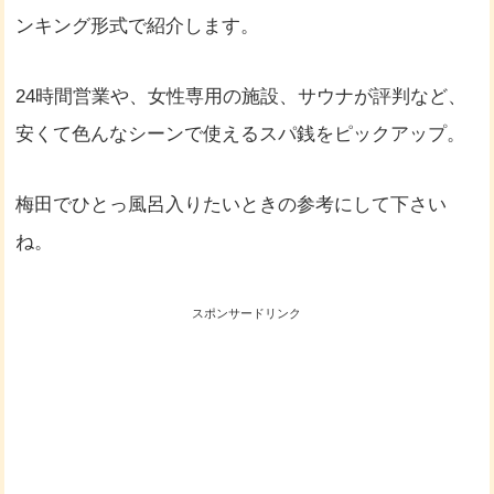
ンキング形式で紹介します。
24時間営業や、女性専用の施設、サウナが評判など、
安くて色んなシーンで使えるスパ銭をピックアップ。
梅田でひとっ風呂入りたいときの参考にして下さい
ね。
スポンサードリンク