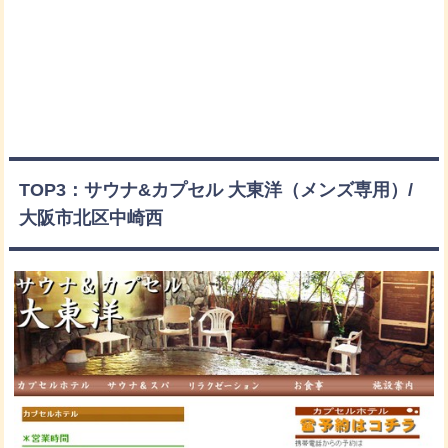
TOP3：サウナ&カプセル 大東洋（メンズ専用）/
大阪市北区中崎西