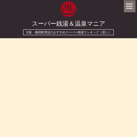
スーパー銭湯＆温泉マニア
大阪・梅田駅周辺のおすすめスーパー銭湯ランキング（安い）