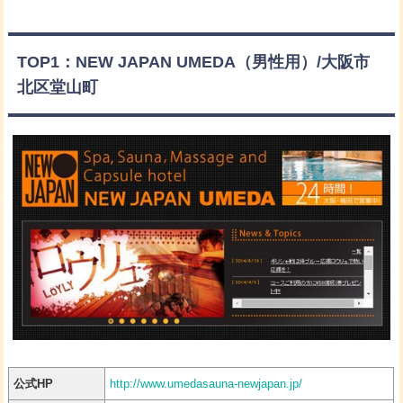
TOP1：NEW JAPAN UMEDA（男性用）/大阪市
北区堂山町
公式HP
http://www.umedasauna-newjapan.jp/