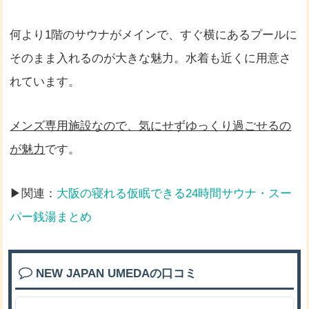
何より1階のサウナがメインで、すぐ横にあるプールに
そのまま入れるのが大きな魅力。水着も近くに用意さ
れています。
メンズ専用施設なので、気にせずゆっくり過ごせるの
が魅力
です。
▶関連：
大阪の寝れる仮眠できる24時間サウナ・スー
パー銭湯まとめ
NEW JAPAN UMEDAの口コミ