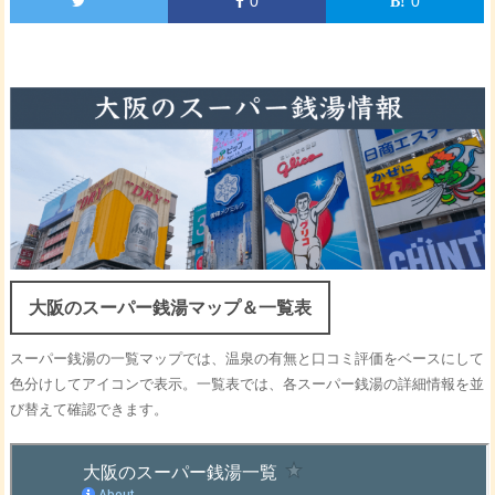
0
0
大阪のスーパー銭湯マップ＆一覧表
スーパー銭湯の一覧マップでは、温泉の有無と口コミ評価をベースにして
色分けしてアイコンで表示。一覧表では、各スーパー銭湯の詳細情報を並
び替えて確認できます。