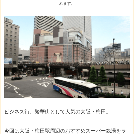
れます。
ビジネス街、繁華街として人気の大阪・梅田。
今回は大阪・梅田駅周辺のおすすめスーパー銭湯をラ